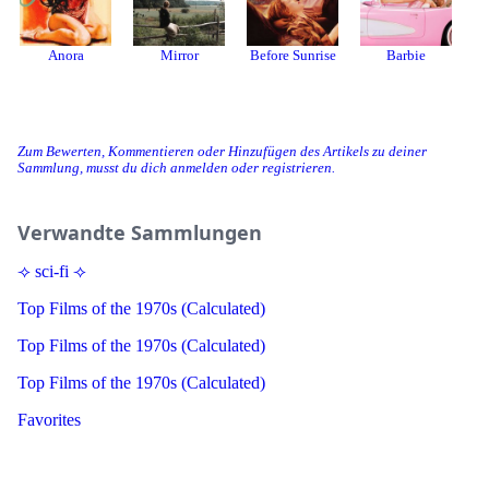
Anora
Mirror
Before Sunrise
Barbie
Zum Bewerten, Kommentieren oder Hinzufügen des Artikels zu deiner
Sammlung, musst du dich anmelden oder registrieren.
Verwandte Sammlungen
⟢ sci-fi ⟢
Top Films of the 1970s (Calculated)
Top Films of the 1970s (Calculated)
Top Films of the 1970s (Calculated)
Favorites