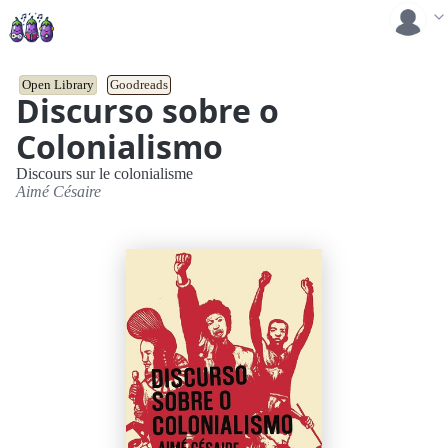
Open Library
Goodreads
Discurso sobre o
Colonialismo
Discours sur le colonialisme
Aimé Césaire