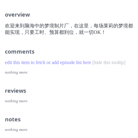
overview
欢迎来到脑海中的梦境制片厂，在这里，每场莱莉的梦境都
能实现，只要工时、预算都到位，就一切OK！
comments
edit this item to fetch or add episode list here
[
hide this tooltip
]
nothing more.
reviews
nothing more.
notes
nothing more.