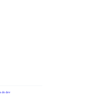
s de dev