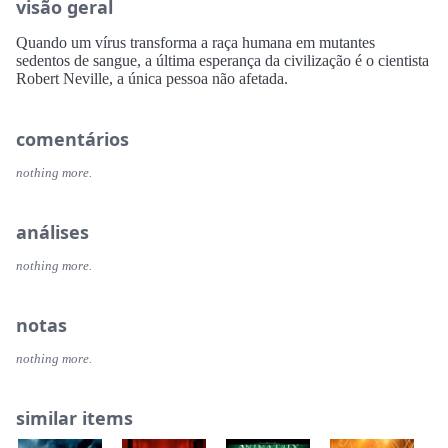
visão geral
Quando um vírus transforma a raça humana em mutantes
sedentos de sangue, a última esperança da civilização é o cientista
Robert Neville, a única pessoa não afetada.
comentários
nothing more.
análises
nothing more.
notas
nothing more.
similar items