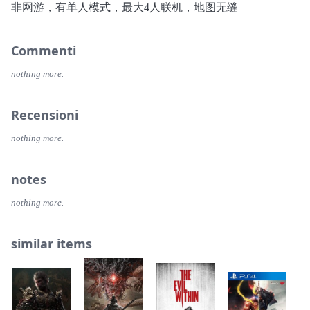
非网游，有单人模式，最大4人联机，地图无缝
Commenti
nothing more.
Recensioni
nothing more.
notes
nothing more.
similar items