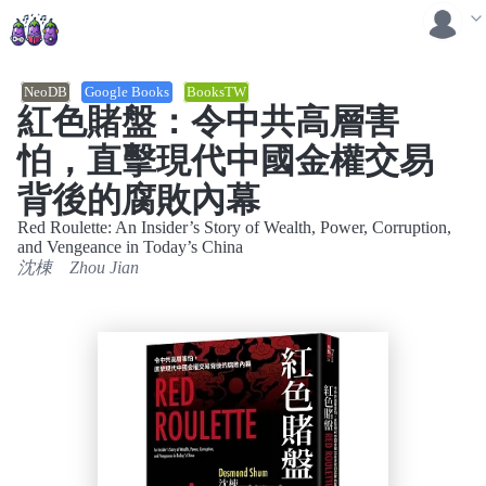
NeoDB
Google Books
BooksTW
紅色賭盤：令中共高層害
怕，直擊現代中國金權交易
背後的腐敗內幕
Red Roulette: An Insider’s Story of Wealth, Power, Corruption,
and Vengeance in Today’s China
沈棟
Zhou Jian