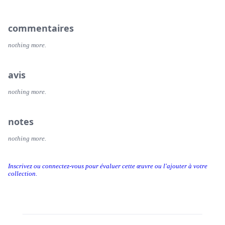
commentaires
nothing more.
avis
nothing more.
notes
nothing more.
Inscrivez ou connectez-vous pour évaluer cette œuvre ou l'ajouter à votre
collection.