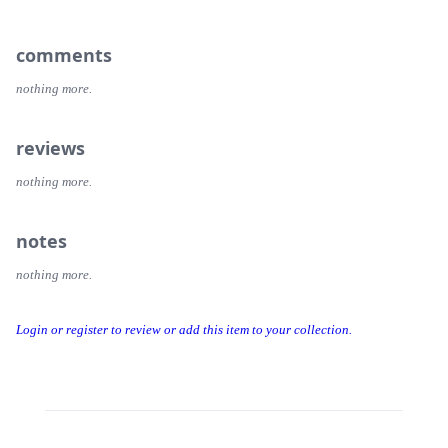
comments
nothing more.
reviews
nothing more.
notes
nothing more.
Login or register to review or add this item to your collection.
Threads
Bluesky
Donation