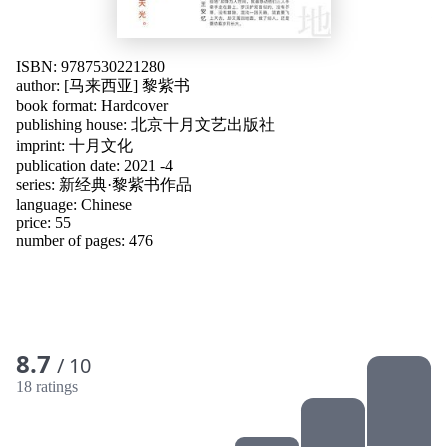
ISBN: 9787530221280
author:
[马来西亚] 黎紫书
book format: Hardcover
publishing house:
北京十月文艺出版社
imprint: 十月文化
publication date: 2021 -4
series: 新经典·黎紫书作品
language:
Chinese
price: 55
number of pages: 476
8.7
/ 10
18 ratings