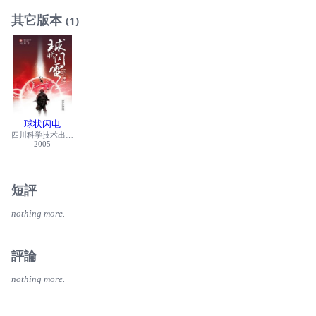
其它版本
(1)
球状闪电
四川科学技术出版社
2005
短評
nothing more.
評論
nothing more.