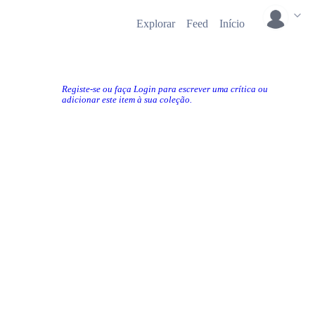
Explorar
Feed
Início
Registe-se ou faça Login para escrever uma crítica ou
adicionar este item à sua coleção.