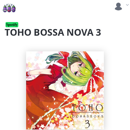
Spotify
TOHO BOSSA NOVA 3