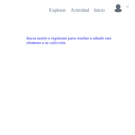
Explorar
Actividad
Inicio
Inicia sesión o regístrate para reseñar o añadir este
elemento a tu colección.