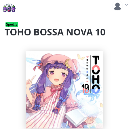
Spotify
TOHO BOSSA NOVA 10